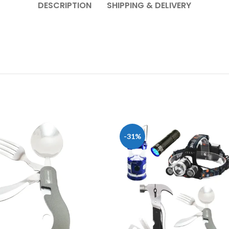
DESCRIPTION
SHIPPING & DELIVERY
-31%