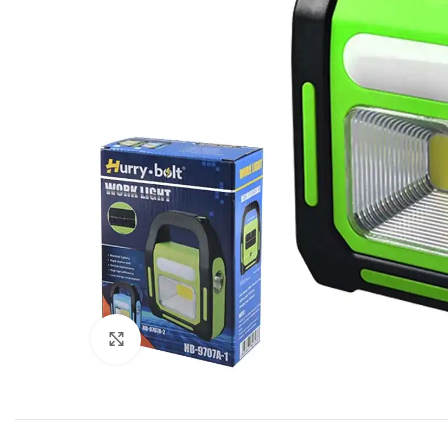
Click to enlarge