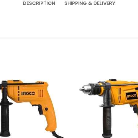
DESCRIPTION
SHIPPING & DELIVERY