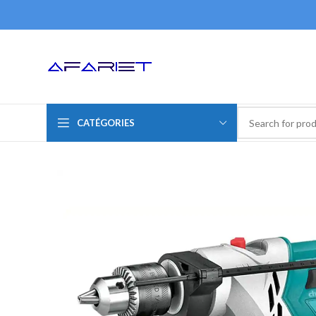
CATÉGORIES